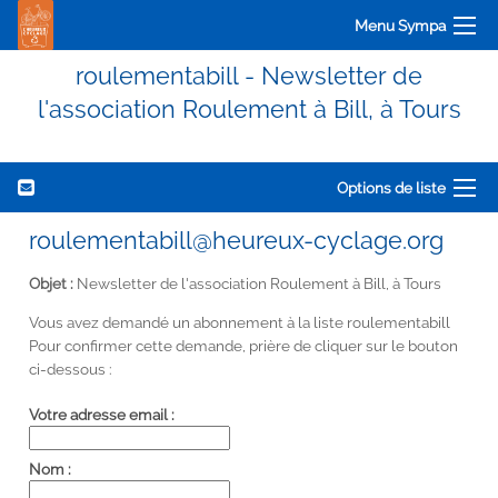
Menu Sympa
roulementabill - Newsletter de
l'association Roulement à Bill, à Tours
Options de liste
roulementabill@heureux-cyclage.org
Objet :
Newsletter de l'association Roulement à Bill, à Tours
Vous avez demandé un abonnement à la liste roulementabill
Pour confirmer cette demande, prière de cliquer sur le bouton
ci-dessous :
Votre adresse email :
Nom :