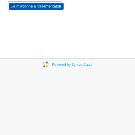
Powered by Sympa 6.2.40