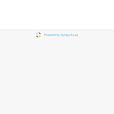
Powered by Sympa 6.2.40