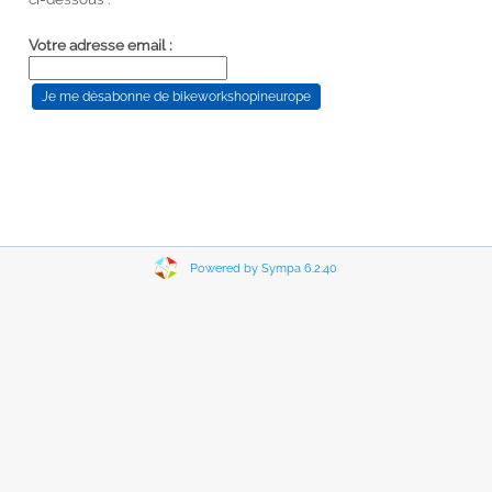
Votre adresse email :
Powered by Sympa 6.2.40