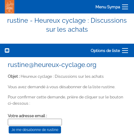
Menu Sympa
rustine - Heureux cyclage : Discussions
sur les achats
Options de liste
rustine@heureux-cyclage.org
Objet :
Heureux cyclage : Discussions sur les achats
Vous avez demandé à vous désabonner de la liste rustine.
Pour confirmer cette demande, prière de cliquer sur le bouton
ci-dessous :
Votre adresse email :