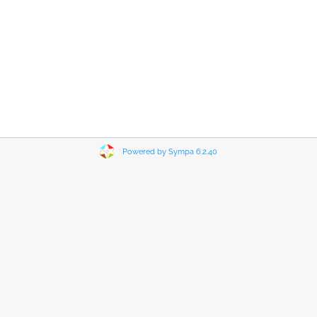
Powered by Sympa 6.2.40